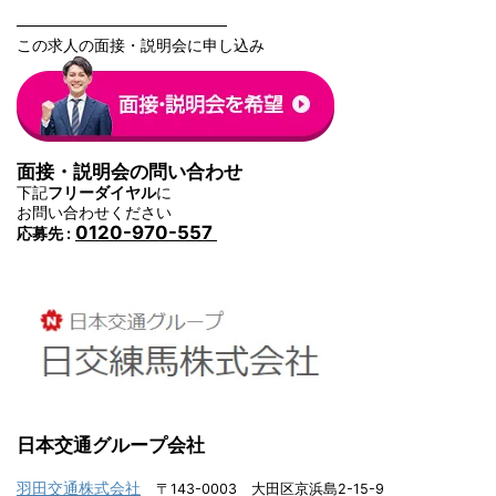
───────────────────
この求人の面接・説明会に申し込み
面接・説明会の問い合わせ
下記
フリーダイヤル
に
お問い合わせください
0120-970-557
応募先 :
日本交通グループ会社
羽田交通株式会社
〒143-0003 大田区京浜島2-15-9