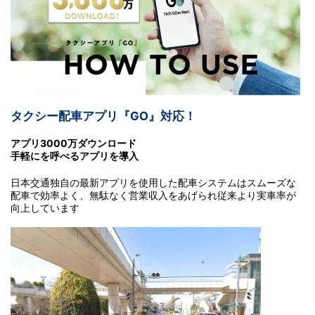
タクシー配車アプリ『GO』対応！
アプリ3000万ダウンロード
手軽にを呼べるアプリを導入
日本交通独自の最新アプリを使用した配車システムはスムーズな
配車で効率よく、無駄なく営業収入をあげられ従来より実車率が
向上しています