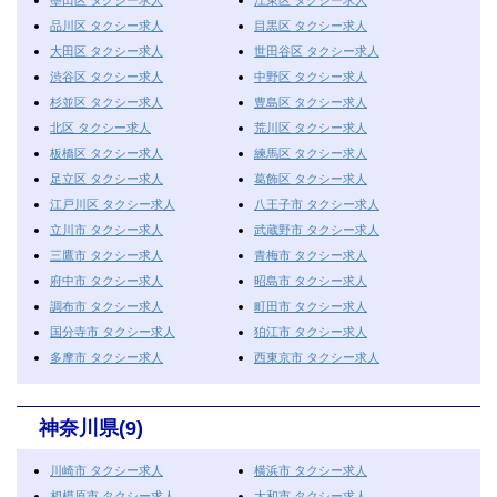
墨田区 タクシー求人
江東区 タクシー求人
品川区 タクシー求人
目黒区 タクシー求人
大田区 タクシー求人
世田谷区 タクシー求人
渋谷区 タクシー求人
中野区 タクシー求人
杉並区 タクシー求人
豊島区 タクシー求人
北区 タクシー求人
荒川区 タクシー求人
板橋区 タクシー求人
練馬区 タクシー求人
足立区 タクシー求人
葛飾区 タクシー求人
江戸川区 タクシー求人
八王子市 タクシー求人
立川市 タクシー求人
武蔵野市 タクシー求人
三鷹市 タクシー求人
青梅市 タクシー求人
府中市 タクシー求人
昭島市 タクシー求人
調布市 タクシー求人
町田市 タクシー求人
国分寺市 タクシー求人
狛江市 タクシー求人
多摩市 タクシー求人
西東京市 タクシー求人
神奈川県(9)
川崎市 タクシー求人
横浜市 タクシー求人
相模原市 タクシー求人
大和市 タクシー求人