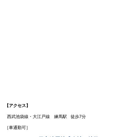
【アクセス】
西武池袋線・大江戸線 練馬駅 徒歩7分
［車通勤可］