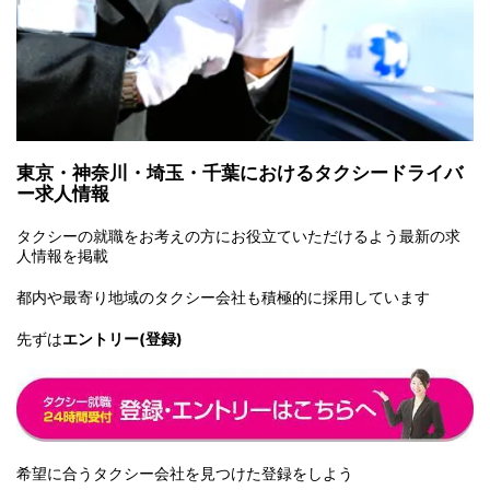
東京・神奈川・埼玉・千葉におけるタクシードライバ
ー求人情報
タクシーの就職をお考えの方にお役立ていただけるよう最新の求
人情報を掲載
都内や最寄り地域のタクシー会社も積極的に採用しています
先ずは
エントリー(登録)
希望に合うタクシー会社を見つけた登録をしよう