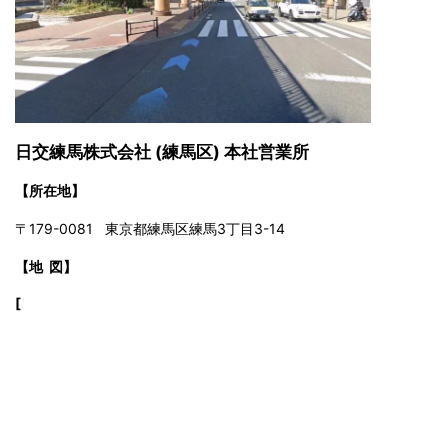
日交練馬株式会社 (練馬区) 本社営業所
【所在地】
〒179-0081 東京都練馬区練馬3丁目3-14
【地 図】
[