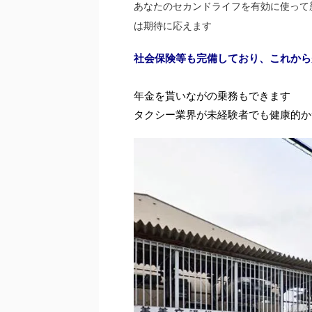
あなたのセカンドライフを有効に使って
は期待に応えます
社会保険等も完備しており、これから
年金を貰いながの乗務もできます
タクシー業界が未経験者でも健康的か