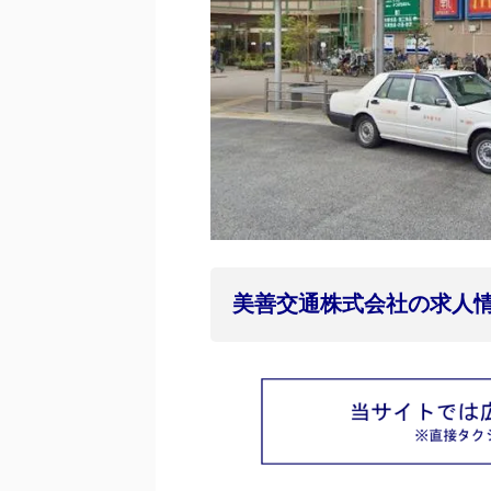
美善交通株式会社の求人情