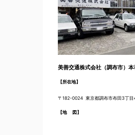
美善交通株式会社（調布市）本
【所在地】
〒182-0024 東京都調布市布田3丁目4
【地 図】