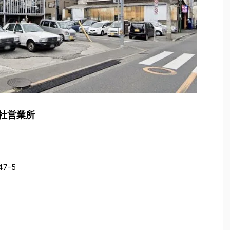
社営業所
7-5