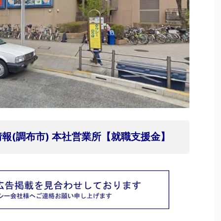
報(調布市) 本社営業所【就職支援金】