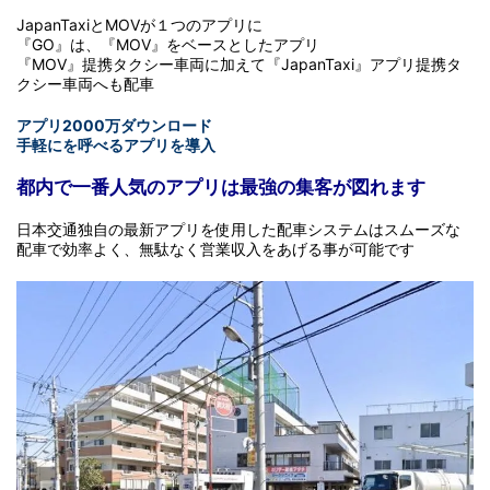
JapanTaxiとMOVが１つのアプリに
『GO』は、『MOV』をベースとしたアプリ
『MOV』提携タクシー車両に加えて『JapanTaxi』アプリ提携タ
クシー車両へも配車
アプリ2000万ダウンロード
手軽にを呼べるアプリを導入
都内で一番人気のアプリは最強の集客が図れます
日本交通独自の最新アプリを使用した配車システムはスムーズな
配車で効率よく、無駄なく営業収入をあげる事が可能です