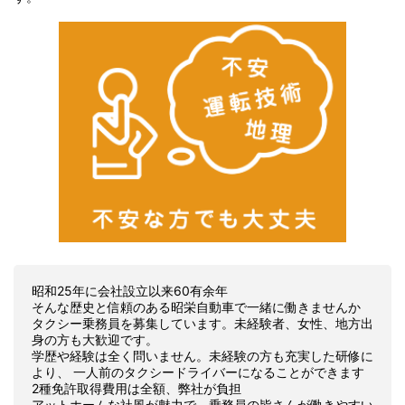
昭和25年に会社設立以来60有余年
そんな歴史と信頼のある昭栄自動車で一緒に働きませんか
タクシー乗務員を募集しています。未経験者、女性、地方出
身の方も大歓迎です。
学歴や経験は全く問いません。未経験の方も充実した研修に
より、 一人前のタクシードライバーになることができます
2種免許取得費用は全額、弊社が負担
アットホームな社風が魅力で、乗務員の皆さんが働きやすい