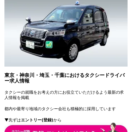
東京・神奈川・埼玉・千葉におけるタクシードライバ
ー求人情報
タクシーの就職をお考えの方にお役立ていただけるよう最新の求
人情報を掲載
都内や最寄り地域のタクシー会社も積極的に採用しています
▼先ずは
エントリー(登録)
から