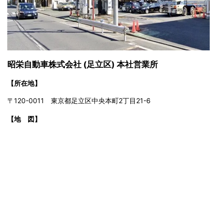
昭栄自動車株式会社 (足立区) 本社営業所
【所在地】
〒120-0011 東京都足立区中央本町2丁目21-6
【地 図】