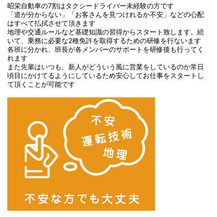
昭栄自動車の7割はタクシードライバー未経験の方です
「道が分からない」「お客さんを見つけれるか不安」などの心配
はすべて払拭させて頂きます
地理や交通ルールなど基礎知識の習得からスタート致します。続
いて、乗務に必要な2種免許を取得するための研修を行ないます
各班に分かれ、班長が各メンバーのサポートを研修後も行ってく
れます
また先輩はいつも、新人がどういう風に営業をしているのか常日
頃目にかけてるようにしているため安心してお仕事をスタートし
て頂くことが可能です