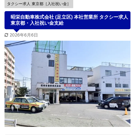
タクシー求人 東京都［入社祝い金］
昭栄自動車株式会社 (足立区) 本社営業所 タクシー求人
東京都・入社祝い金支給
2026年6月6日