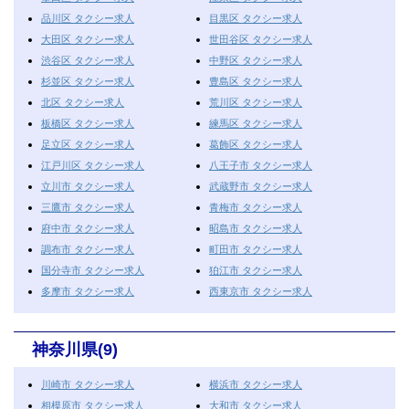
品川区 タクシー求人
目黒区 タクシー求人
大田区 タクシー求人
世田谷区 タクシー求人
渋谷区 タクシー求人
中野区 タクシー求人
杉並区 タクシー求人
豊島区 タクシー求人
北区 タクシー求人
荒川区 タクシー求人
板橋区 タクシー求人
練馬区 タクシー求人
足立区 タクシー求人
葛飾区 タクシー求人
江戸川区 タクシー求人
八王子市 タクシー求人
立川市 タクシー求人
武蔵野市 タクシー求人
三鷹市 タクシー求人
青梅市 タクシー求人
府中市 タクシー求人
昭島市 タクシー求人
調布市 タクシー求人
町田市 タクシー求人
国分寺市 タクシー求人
狛江市 タクシー求人
多摩市 タクシー求人
西東京市 タクシー求人
神奈川県(9)
川崎市 タクシー求人
横浜市 タクシー求人
相模原市 タクシー求人
大和市 タクシー求人