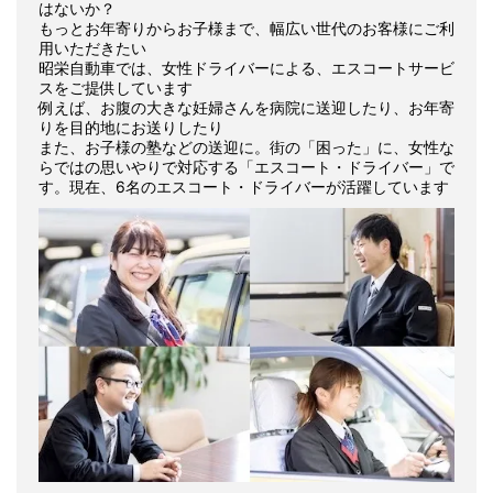
はないか？
もっとお年寄りからお子様まで、幅広い世代のお客様にご利
用いただきたい
昭栄自動車では、女性ドライバーによる、エスコートサービ
スをご提供しています
例えば、お腹の大きな妊婦さんを病院に送迎したり、お年寄
りを目的地にお送りしたり
また、お子様の塾などの送迎に。街の「困った」に、女性な
らではの思いやりで対応する「エスコート・ドライバー」で
す。現在、6名のエスコート・ドライバーが活躍しています