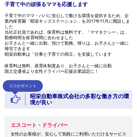
子育て中の頑張るママを応援します
子育て中のママ・パパに安心して働ける環境を提供するため、企
業内保育園「昭栄キッズステーション」を2017年11月に開設しま
した
当社正社員であれば、保育料は無料です。「ママタクシー」は、
勤務時間を保育時間に合わせました
お子さんと一緒に出勤。預けて勤務。帰りは、お子さんと一緒に
帰宅できます
昭栄自動車は「仕事と子育ての両立」を支援しています
保育料は無料、産育休制度あり、お子さんと一緒に出勤
国土交通省より女性ドライバー応援企業認定に！
ココがポイント
昭栄自動車株式会社の多彩な働き方の環
境が良い
エスコート・ドライバー
女性のお客様が、安心して気軽にご利用いただけるサービス