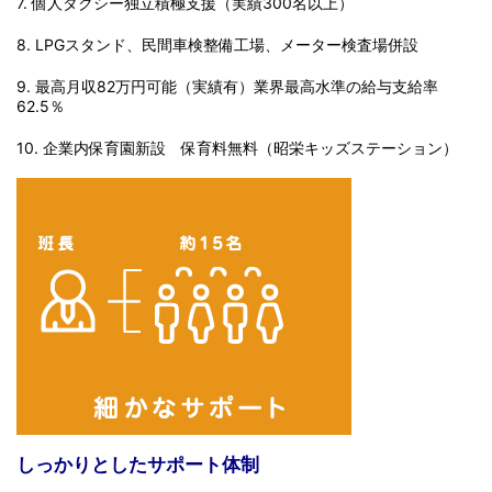
7. 個人タクシー独立積極支援（実績300名以上）
8. LPGスタンド、民間車検整備工場、メーター検査場併設
9. 最高月収82万円可能（実績有）業界最高水準の給与支給率
62.5％
10. 企業内保育園新設 保育料無料（昭栄キッズステーション）
しっかりとしたサポート体制