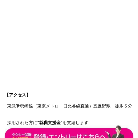
【アクセス】
東武伊勢崎線（東京メトロ・日比谷線直通）五反野駅 徒歩５分
採用された方に
”就職支援金”
を支給します