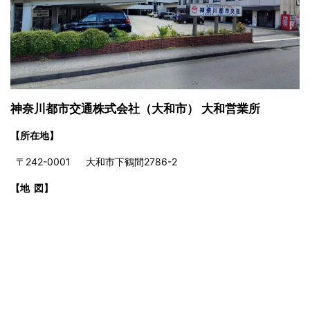
神奈川都市交通株式会社（大和市） 大和営業所
【所在地】
〒242-0001 大和市下鶴間2786-2
【地 図】