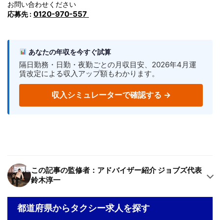
お問い合わせください
0120-970-557
応募先 :
あなたの年収を今すぐ試算
隔日勤務・日勤・夜勤ごとの月収目安、2026年4月運
賃改定による収入アップ額もわかります。
収入シミュレーターで確認する →
この記事の監修者：アドバイザー紹介 ジョブズ代表
鈴木淳一
都道府県からタクシー求人を探す