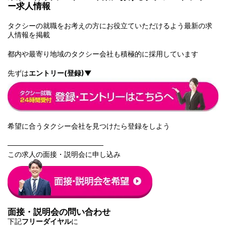
ー求人情報
タクシーの就職をお考えの方にお役立ていただけるよう最新の求
人情報を掲載
都内や最寄り地域のタクシー会社も積極的に採用しています
先ずは
エントリー(登録)▼
希望に合うタクシー会社を見つけたら登録をしよう
───────────────────
この求人の面接・説明会に申し込み
面接・説明会の問い合わせ
下記
フリーダイヤル
に