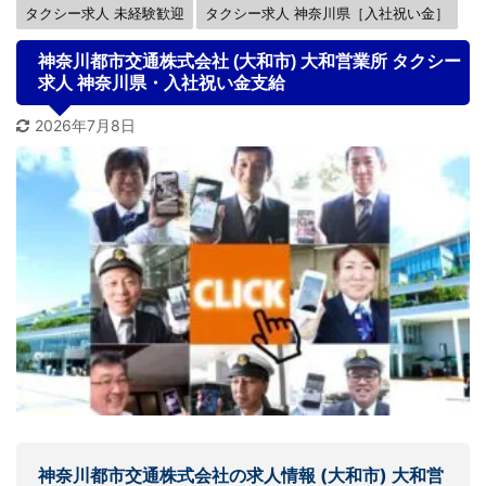
タクシー求人 未経験歓迎
タクシー求人 神奈川県［入社祝い金］
神奈川都市交通株式会社 (大和市) 大和営業所 タクシー
求人 神奈川県・入社祝い金支給
2026年7月8日
神奈川都市交通株式会社の
求人情報
(大和市) 大和営