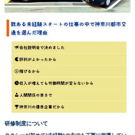
研修制度について