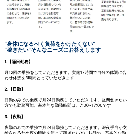
”身体になるべく負荷をかけたくない”
”稼ぎたい”そんなニーズにお答えします
1.【隔日勤務】
月12回の乗務をしていただきます。実働17時間で自分の体調に合
わせ休憩を3時間とっていただきます
2.【日勤】
日勤のみでの乗務で月24日勤務していただきます。昼間働きたい
方でも勤務可能。基本的な勤務時間は、7:00~17:00です
3.【夜勤】
夜勤のみでの乗務で月24日勤務していただきます。深夜手当が支
給されるため夜の時間を使って稼ぎたい方にお勧め。基本的な勤