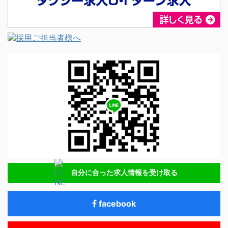
自分に合った求人情報を受け取る
facebook