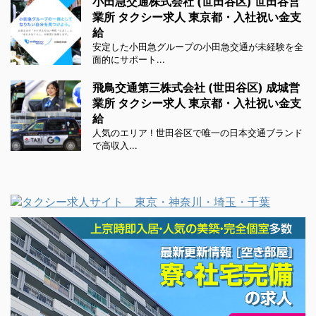
小田急交通株式会社 (世田谷区) 世田谷営
業所 タクシー求人 東京都・入社祝い金支
給
安定した小田急グループの小田急交通が未経験を全
面的にサポート...
飛鳥交通第三株式会社 (世田谷区) 成城営
業所 タクシー求人 東京都・入社祝い金支
給
人気のエリア ! 世田谷区で唯一の日本交通ブランド
で高収入...