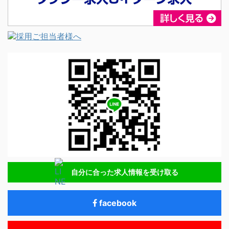
自分に合った求人情報を受け取る
facebook