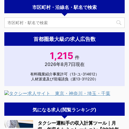
市区町村・沿線名・駅名で検索
首都圏最大級の求人広告数
1,215
件
2026年8月7日現在
有料職業紹介事業許可（13-ユ-314612）
人材派遣及び現場請負（派13-311220）
気になる求人(閲覧ランキング)
タクシー運転手の収入計算ツール｜月