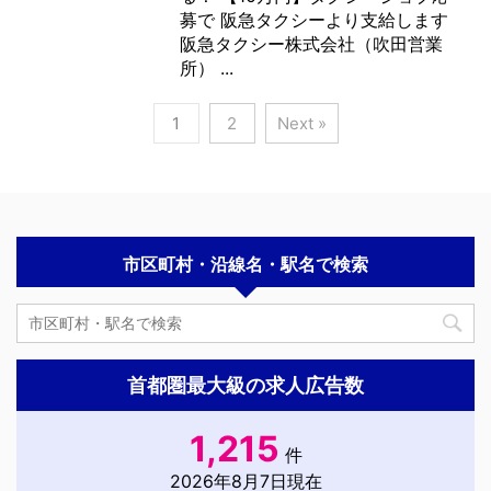
募で 阪急タクシーより支給します
阪急タクシー株式会社（吹田営業
所） ...
1
2
Next »
市区町村・沿線名・駅名で検索
首都圏最大級の求人広告数
1,215
件
2026年8月7日現在