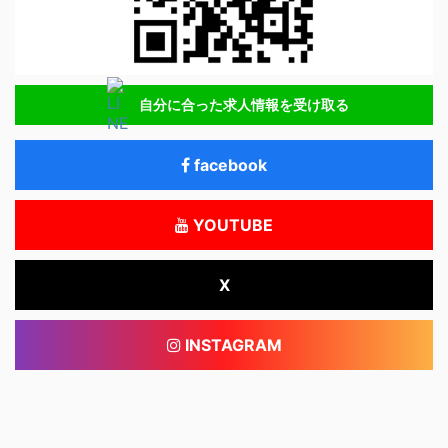
自分に合った求人情報を受け取る
facebook
YOUTUBE
X
INSTAGRAM