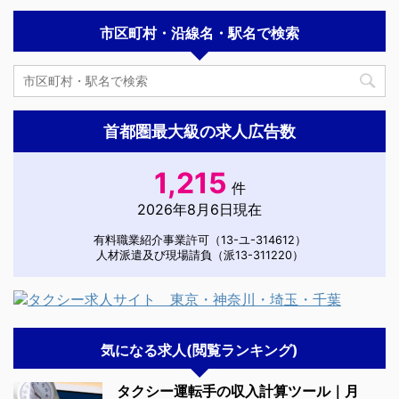
市区町村・沿線名・駅名で検索
首都圏最大級の求人広告数
1,215
件
2026年8月6日現在
有料職業紹介事業許可（13-ユ-314612）
人材派遣及び現場請負（派13-311220）
気になる求人(閲覧ランキング)
タクシー運転手の収入計算ツール｜月