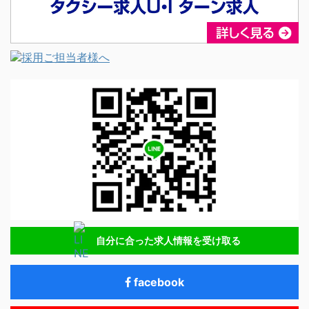
自分に合った求人情報を受け取る
facebook