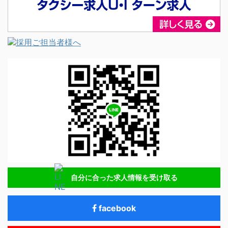
自分に合った求人情報を受け取る
facebook