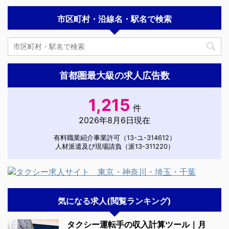
市区町村・沿線名・駅名で検索
首都圏最大級の求人広告数
1,215
件
2026年8月6日現在
有料職業紹介事業許可（13-ユ-314612）
人材派遣及び現場請負（派13-311220）
気になる求人(閲覧ランキング)
タクシー運転手の収入計算ツール｜月