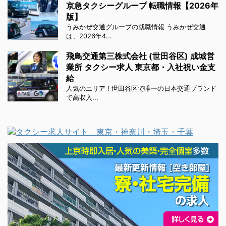
京急タクシーグループ 転職情報【2026年
版】
うみかぜ交通グループの就職情報 うみかぜ交通
は、2026年4...
飛鳥交通第三株式会社 (世田谷区) 成城営
業所 タクシー求人 東京都・入社祝い金支
給
人気のエリア ! 世田谷区で唯一の日本交通ブランド
で高収入...