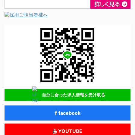
自分に合った求人情報を受け取る
facebook
YOUTUBE