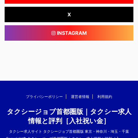
X
INSTAGRAM
プライバシーポリシー
運営者情報
利用規約
タクシージョブ首都圏版｜タクシー求人
情報と評判［入社祝い金］
タクシー求人サイト タクシージョブ首都圏版 東京・神奈川・埼玉・千葉