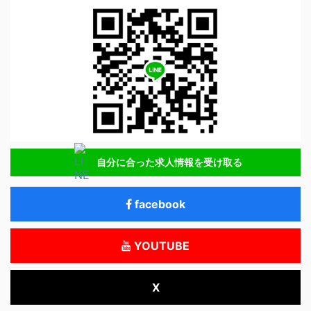
自分に合った求人情報を受け取る
facebook
YOUTUBE
X