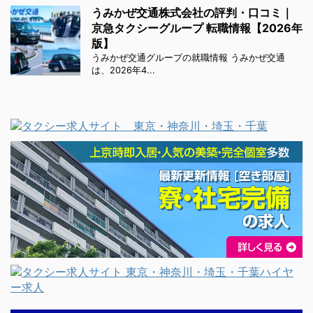
うみかぜ交通株式会社の評判・口コミ｜
京急タクシーグループ 転職情報【2026年
版】
うみかぜ交通グループの就職情報 うみかぜ交通
は、2026年4...