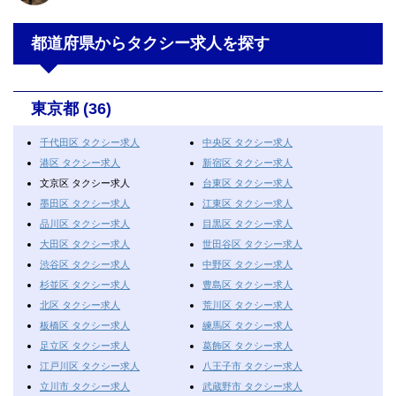
都道府県からタクシー求人を探す
東京都 (36)
千代田区 タクシー求人
中央区 タクシー求人
港区 タクシー求人
新宿区 タクシー求人
文京区 タクシー求人
台東区 タクシー求人
墨田区 タクシー求人
江東区 タクシー求人
品川区 タクシー求人
目黒区 タクシー求人
大田区 タクシー求人
世田谷区 タクシー求人
渋谷区 タクシー求人
中野区 タクシー求人
杉並区 タクシー求人
豊島区 タクシー求人
北区 タクシー求人
荒川区 タクシー求人
板橋区 タクシー求人
練馬区 タクシー求人
足立区 タクシー求人
葛飾区 タクシー求人
江戸川区 タクシー求人
八王子市 タクシー求人
立川市 タクシー求人
武蔵野市 タクシー求人