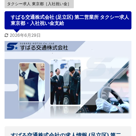
タクシー求人 東京都［入社祝い金］
すばる交通株式会社 (足立区) 第二営業所 タクシー求人
東京都・入社祝い金支給
2026年6月29日
すばる交通株式会社の
求人情報
(足立区) 第二