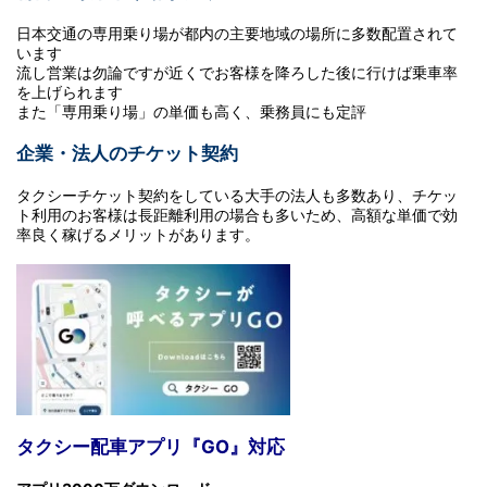
日本交通の専用乗り場が都内の主要地域の場所に多数配置されて
います
流し営業は勿論ですが近くでお客様を降ろした後に行けば乗車率
を上げられます
また「専用乗り場」の単価も高く、乗務員にも定評
企業・法人のチケット契約
タクシーチケット契約をしている大手の法人も多数あり、チケッ
ト利用のお客様は長距離利用の場合も多いため、高額な単価で効
率良く稼げるメリットがあります。
タクシー配車アプリ『GO』対応