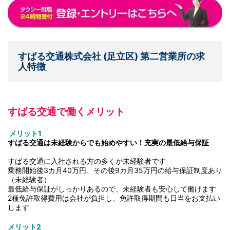
すばる交通株式会社 (足立区) 第二営業所の求
人特徴
すばる交通で働くメリット
メリット1
すばる交通は未経験からでも始めやすい！充実の最低給与保証
すばる交通に入社される方の多くが未経験者です
乗務開始後3カ月40万円、その後9カ月35万円の給与保証制度あり
（未経験者）
最低給与保証がしっかりあるので、未経験者も安心して働けます
2種免許取得費用は会社が負担し、免許取得期間も日当をお支払い
します
メリット2