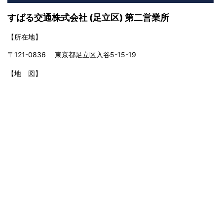
すばる交通株式会社 (足立区) 第二営業所
【所在地】
〒121-0836 東京都足立区入谷5-15-19
【地 図】