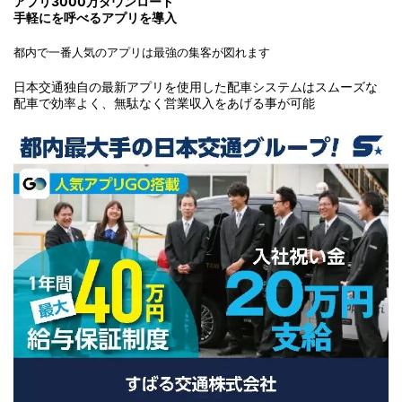
アプリ3000万ダウンロード
手軽にを呼べるアプリを導入
都内で一番人気のアプリは最強の集客が図れます
日本交通独自の最新アプリを使用した配車システムはスムーズな
配車で効率よく、無駄なく営業収入をあげる事が可能