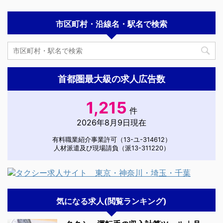
市区町村・沿線名・駅名で検索
首都圏最大級の求人広告数
1,215
件
2026年8月9日現在
有料職業紹介事業許可（13-ユ-314612）
人材派遣及び現場請負（派13-311220）
気になる求人(閲覧ランキング)