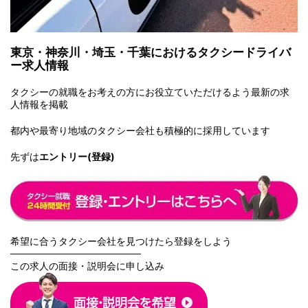
東京・神奈川・埼玉・千葉におけるタクシードライバ
ー求人情報
タクシーの就職をお考えの方にお役立ていただけるよう最新の求
人情報を掲載
都内や最
寄り地域のタクシー会社も積極的に採用しています
先ずは
エントリー(登録)
希望に合うタクシー会社を見つけたら登録をしよう
───────────────────
この求人の面接・説明会に申し込み