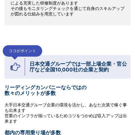
による充実した研修制度があります
その後もモニタリングチェックを通じて自身のスキルアップ
が図れる仕組みを用意しています
ココがポイント
日本交通グループでは一部上場企業・官公
庁など全国10,000社の企業と契約
リーディングカンパニーならではの
数々のメリットが多数
大手日本交通グループ企業の環境を活かし、あなた次第で稼ぐ事
も出来ます
営業のインフラが揃っているためコツをつかめば収入アップは出
来ます
都内の専用乗り場が多数