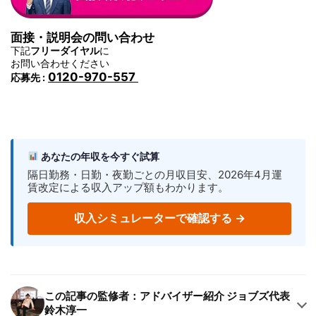
面接・説明会の問い合わせ
下記
フリーダイヤル
に
お問い合わせください
0120-970-557
応募先 :
あなたの年収を今すぐ試算
隔日勤務・日勤・夜勤ごとの月収目安、2026年4月運
賃改定による収入アップ額もわかります。
収入シミュレーターで確認する →
この記事の監修者：アドバイザー紹介 ジョブズ代表
鈴木淳一