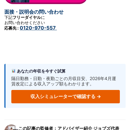
面接・説明会の問い合わせ
下記
フリーダイヤル
に
お問い合わせください
0120-970-557
応募先 :
あなたの年収を今すぐ試算
隔日勤務・日勤・夜勤ごとの月収目安、2026年4月運
賃改定による収入アップ額もわかります。
収入シミュレーターで確認する →
この記事の監修者：アドバイザー紹介 ジョブズ代表