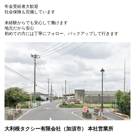
年金受給者大歓迎
社会保険も完備しています
未経験からでも安心して働けます
地元だから安心
初めての方には丁寧にフォロー、バックアップして行きます
大利根タクシー有限会社（加須市）
本社営業所