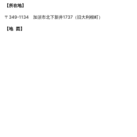
【所在地】
〒349-1134 加須市北下新井1737（旧大利根町）
【地 図】