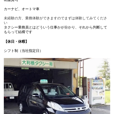
カーナビ、オートマ車
未経験の方、乗務体験ができますのでまずは体験してみてくださ
い
タクシー乗務員とはどういう仕事かが分かり、それから判断して
もらって結構です
【休日・休暇】
シフト制（当社指定日）