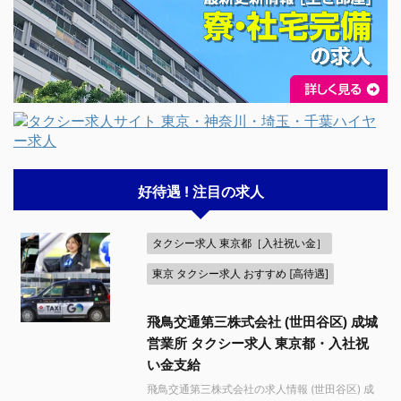
好待遇 ! 注目の求人
タクシー求人 東京都［入社祝い金］
東京 タクシー求人 おすすめ [高待遇]
飛鳥交通第三株式会社 (世田谷区) 成城
営業所 タクシー求人 東京都・入社祝
い金支給
飛鳥交通第三株式会社の求人情報 (世田谷区) 成