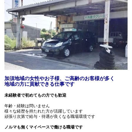
加須地域の女性やお子様、ご高齢のお客様が多く
地域の方に貢献できる仕事です
未経験者で初めてもの方でも歓迎
年齢・経験は問いません
様々な経歴を持たれた方が活躍しています
頑張り次第で給与・待遇が良くなる職場環境です
ノルマも
無く
マイペースで働ける職場です