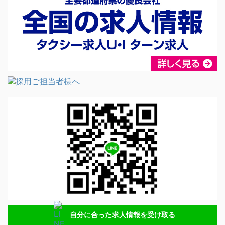
自分に合った求人情報を受け取る