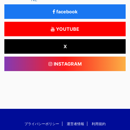
facebook
YOUTUBE
X
INSTAGRAM
プライバシーポリシー
運営者情報
利用規約