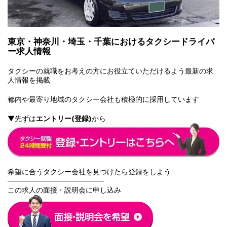
東京・神奈川・埼玉・千葉におけるタクシードライバ
ー求人情報
タクシーの就職をお考えの方にお役立ていただけるよう最新の求
人情報を掲載
都内や最寄
り地域のタクシー会社も積極的に採用しています
▼先ずは
エントリー(登録)
から
希望に合うタクシー会社を見つけたら登録をしよう
───────────────────
この求人の面接・説明会に申し込み