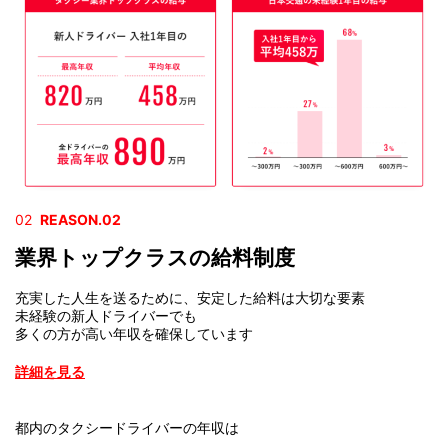
02
REASON.02
業界トップクラスの給料制度
充実した人生を送るために、安定した給料は大切な要素
未経験の新人ドライバーでも
多くの方が高い年収を確保しています
詳細を見る
都内のタクシードライバーの年収は