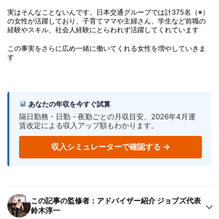
実はそんなことないんです。日本交通グループでは計375名（※）
の女性が活躍しており、子育てママや主婦さん、学生など前職の
経験やスキル、社会人経験にとらわれず活躍してくれています
この事実をさらに広め一緒に働いてくれる女性を増やしていきま
す
あなたの年収を今すぐ試算
隔日勤務・日勤・夜勤ごとの月収目安、2026年4月運
賃改定による収入アップ額もわかります。
収入シミュレーターで確認する →
この記事の監修者：アドバイザー紹介 ジョブズ代表
鈴木淳一