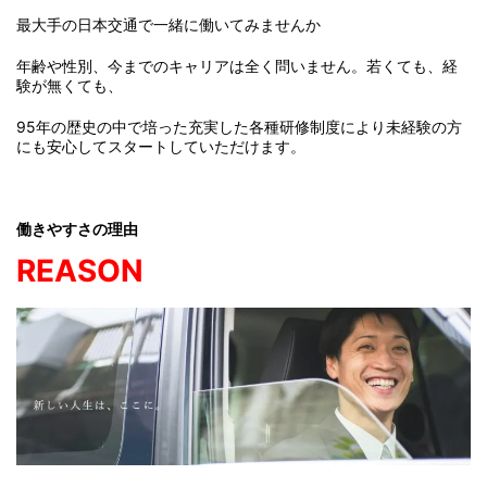
最大手の日本交通で一緒に働いてみませんか
年齢や性別、今までのキャリアは全く問いません。若くても、経
験が無くても、
95年の歴史の中で培った充実した各種研修制度により未経験の方
にも安心してスタートしていただけます。
働きやすさの理由
REASON