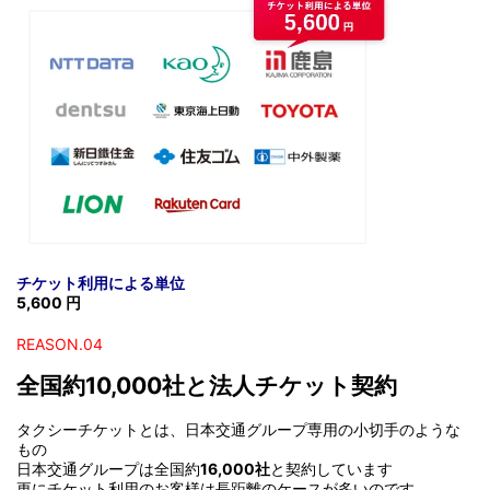
チケット利用による単位
5,600 円
REASON.04
全国約10,000社と法人チケット契約
タクシーチケットとは、日本交通グループ専用の小切手のような
もの
日本交通グループは全国約
16,000社
と契約しています
更にチケット利用のお客様は長距離のケースが多いのです