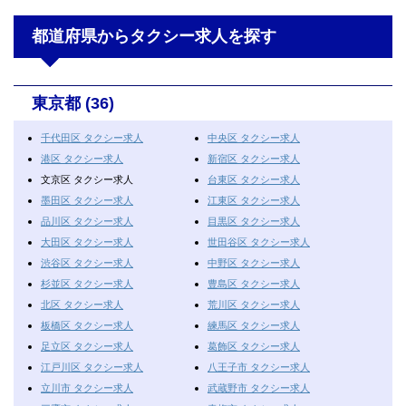
都道府県からタクシー求人を探す
東京都 (36)
千代田区 タクシー求人
中央区 タクシー求人
港区 タクシー求人
新宿区 タクシー求人
文京区 タクシー求人
台東区 タクシー求人
墨田区 タクシー求人
江東区 タクシー求人
品川区 タクシー求人
目黒区 タクシー求人
大田区 タクシー求人
世田谷区 タクシー求人
渋谷区 タクシー求人
中野区 タクシー求人
杉並区 タクシー求人
豊島区 タクシー求人
北区 タクシー求人
荒川区 タクシー求人
板橋区 タクシー求人
練馬区 タクシー求人
足立区 タクシー求人
葛飾区 タクシー求人
江戸川区 タクシー求人
八王子市 タクシー求人
立川市 タクシー求人
武蔵野市 タクシー求人