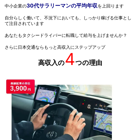
30代サラリーマンの平均年収
中小企業の
を上回ります
自分らしく働いて、不況下においても、しっかり稼げる仕事とし
て注目されています
あなたもタクシードライバーに転職して給与を上げませんか？
さらに日本交通ならもっと高収入にステップアップ
4
高収入の
つの理由