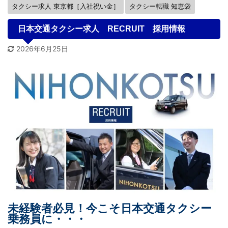
タクシー求人 東京都［入社祝い金］
タクシー転職 知恵袋
日本交通タクシー求人 RECRUIT 採用情報
2026年6月25日
未経験者必見！今こそ日本交通タクシー
乗務員に・・・