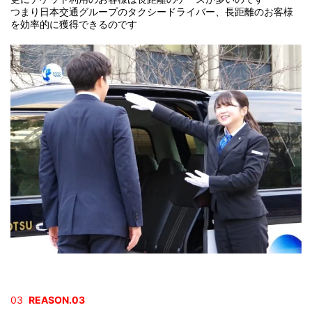
つまり日本交通グループのタクシードライバー、長距離のお客様
を効率的に獲得できるのです
03
REASON.03