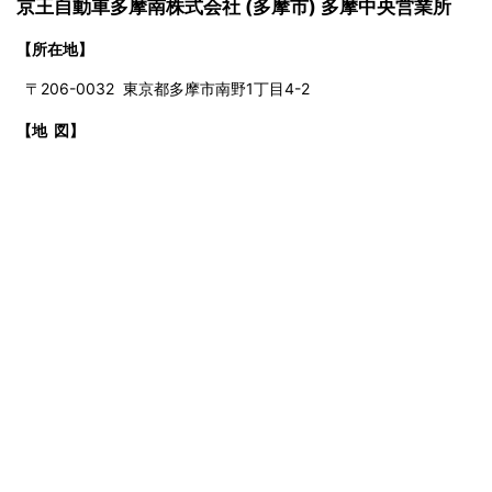
京王自動車多摩南株式会社 (多摩市) 多摩中央営業所
【所在地】
〒206-0032 東京都多摩市南野1丁目4-2
【地 図】