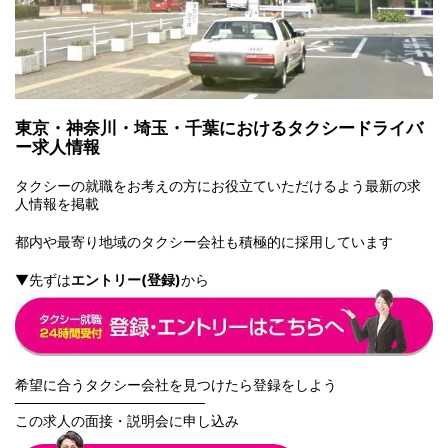
東京・神奈川・埼玉・千葉におけるタクシードライバ
ー求人情報
タクシーの就職をお考えの方にお役立ていただけるよう最新の求
人情報を掲載
都内や最寄り地
域のタクシー会社も積極的に採用しています
▼先ずは
エントリー(登録)
から
希望に合うタクシー会社を見つけたら登録をしよう
───────────────────
この求人の面接・説明会に申し込み