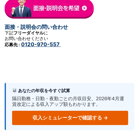
面接・説明会の問い合わせ
下記
フリーダイヤル
に
お問い合わせください
0120-970-557
応募先 :
あなたの年収を今すぐ試算
隔日勤務・日勤・夜勤ごとの月収目安、2026年4月運
賃改定による収入アップ額もわかります。
収入シミュレーターで確認する →