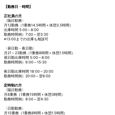
【勤務日・時間】
正社員の方
〈隔日勤務〉
月12勤務（1乗務14.5時間＋休憩3.5時間）
出庫時間 5:00～8:00
勤務時間例）7:00～翌3:30
※13:00までの出庫も相談可
〈昼日勤・夜日勤〉
月21～23勤務（1乗務8時間＋休憩1.5時間）
昼日勤出庫時間 5:00～8:00
勤務時間例）6:00～15:30
夜日勤出庫時間 18:00～20:00
勤務時間例）20:00～翌6:00
定時制の方
〈隔日勤務〉
月8乗務（1乗務15時間＋休憩3時間）
勤務時間例）8:00～翌4:30
〈日勤勤務〉
月15乗務（1乗務8時間＋休憩1.5時間）