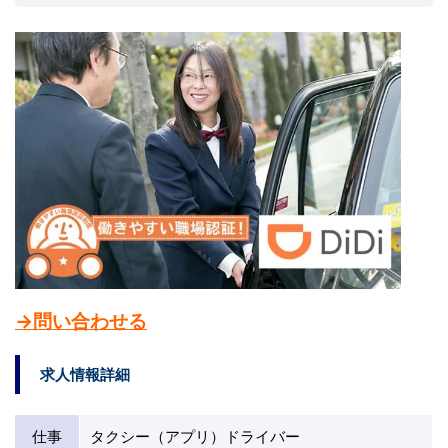
→問い合わせる
求人情報詳細
仕事
タクシー（アプリ）ドライバー