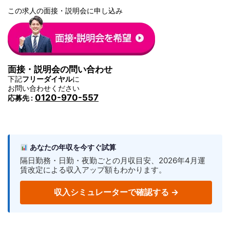
この求人の面接・説明会に申し込み
面接・説明会の問い合わせ
下記
フリーダイヤル
に
お問い合わせください
0120-970-557
応募先 :
あなたの年収を今すぐ試算
隔日勤務・日勤・夜勤ごとの月収目安、2026年4月運
賃改定による収入アップ額もわかります。
収入シミュレーターで確認する →