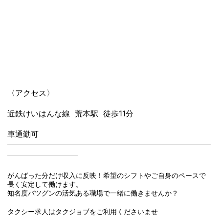
〈アクセス〉
近鉄けいはんな線 荒本駅 徒歩11分
車通勤可
━━━━━━━━━━━━━━━━━━━━━━━━━━
━━━━━━━━━
がんばった分だけ収入に反映！希望のシフトやご自身のペースで
長く安定して働けます。
知名度バツグンの活気ある職場で一緒に働きませんか？
タクシー求人はタクジョブをご利用くださいませ