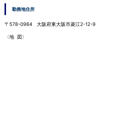
勤務地住所
〒578-0984 大阪府東大阪市菱江2-12-9
〈地 図〉