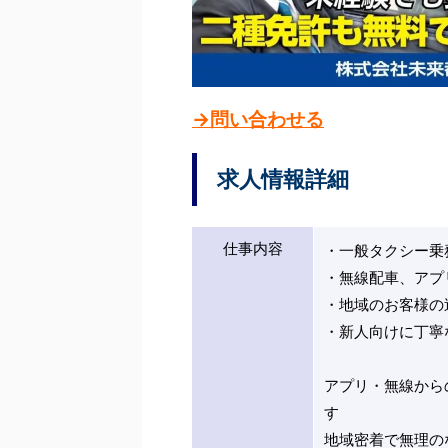
→問い合わせる
求人情報詳細
仕事内容
・一般タクシー乗
・無線配車、アプ
・地域のお客様の
・新人向けに丁寧
アプリ・無線から
す
地域密着で無理の