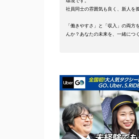
環境です。
社員同士の雰囲気も良く、新人を
「働きやすさ」と「収入」の両方
んか？あなたの未来を、一緒につ