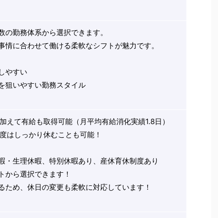
数の勤務体系から選択できます。
事情に合わせて働ける柔軟なシフトが魅力です。
しやすい
を狙いやすい勤務スタイル
に加えて有給も取得可能（月平均有給消化実績1.8日）
程度はしっかり休むことも可能！
暇・生理休暇、特別休暇あり、産休育休制度あり
トから選択できます！
るため、休日の変更も柔軟に対応しています！