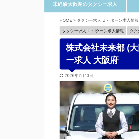
未経験大歓迎のタクシー求人
HOME
>
タクシー求人 U・Iターン求人情報
タクシー求人 U・Iターン求人情報
タク
株式会社未来都 (大
ー求人 大阪府
2026年7月10日