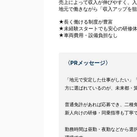
売上によって収入が伸びやすく、入
地元で働きながら「収入アップを狙
★長く働ける制度が豊富
★未経験スタートでも安心の研修
★車両費用・設備負担なし
〈PRメッセージ〉
「地元で安定した仕事がしたい」
方に選ばれているのが、未来都・
普通免許があれば応募でき、二種
新人向けの研修・同乗指導も丁寧
勤務時間は昼勤・夜勤などから選