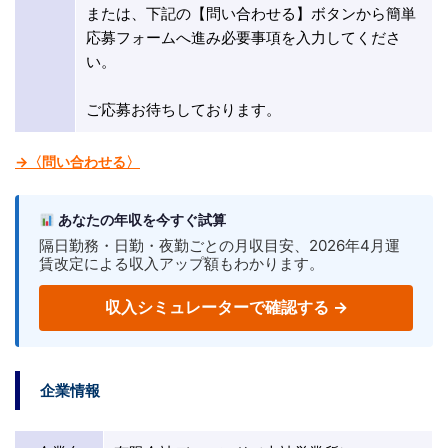
または、下記の【問い合わせる】ボタンから簡単
応募フォームへ進み必要事項を入力してくださ
い。
ご応募お待ちしております。
→〈問い合わせる〉
あなたの年収を今すぐ試算
隔日勤務・日勤・夜勤ごとの月収目安、2026年4月運
賃改定による収入アップ額もわかります。
収入シミュレーターで確認する →
企業情報