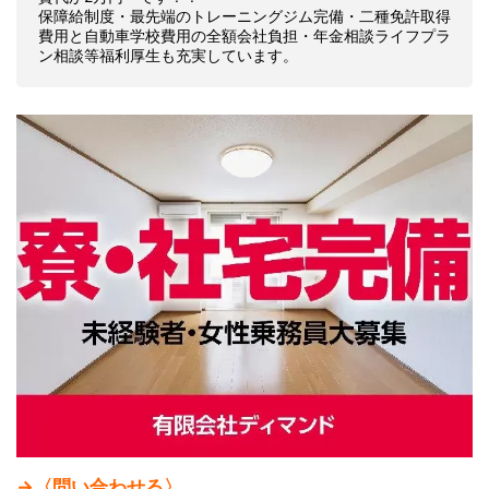
保障給制度・最先端のトレーニングジム完備・二種免許取得
費用と自動車学校費用の全額会社負担・年金相談ライフプラ
ン相談等福利厚生も充実しています。
→〈問い合わせる〉