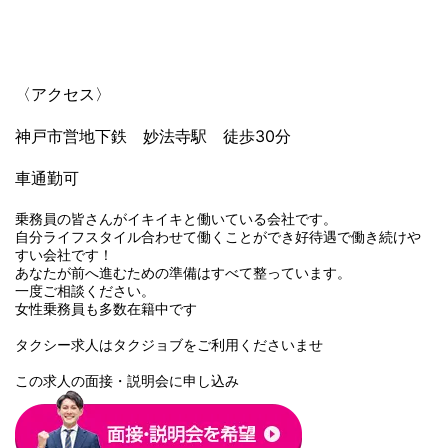
〈アクセス〉
神戸市営地下鉄 妙法寺駅 徒歩30分
車通勤可
乗務員の皆さんがイキイキと働いている会社です。
自分ライフスタイル合わせて働くことができ好待遇で働き続けや
すい会社です！
あなたが前へ進むための準備はすべて整っています。
一度ご相談ください。
女性乗務員も多数在籍中です
タクシー求人はタクジョブをご利用くださいませ
この求人の面接・説明会に申し込み