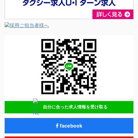
自分に合った求人情報を受け取る
facebook