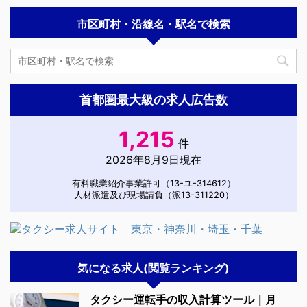
市区町村・沿線名・駅名で検索
首都圏最大級の求人広告数
1,215
件
2026年8月9日現在
有料職業紹介事業許可（13-ユ-314612）
人材派遣及び現場請負（派13-311220）
気になる求人(閲覧ランキング)
タクシー運転手の収入計算ツール｜月