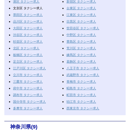
港区 タクシー求人
新宿区 タクシー求人
文京区 タクシー求人
台東区 タクシー求人
墨田区 タクシー求人
江東区 タクシー求人
品川区 タクシー求人
目黒区 タクシー求人
大田区 タクシー求人
世田谷区 タクシー求人
渋谷区 タクシー求人
中野区 タクシー求人
杉並区 タクシー求人
豊島区 タクシー求人
北区 タクシー求人
荒川区 タクシー求人
板橋区 タクシー求人
練馬区 タクシー求人
足立区 タクシー求人
葛飾区 タクシー求人
江戸川区 タクシー求人
八王子市 タクシー求人
立川市 タクシー求人
武蔵野市 タクシー求人
三鷹市 タクシー求人
青梅市 タクシー求人
府中市 タクシー求人
昭島市 タクシー求人
調布市 タクシー求人
町田市 タクシー求人
国分寺市 タクシー求人
狛江市 タクシー求人
多摩市 タクシー求人
西東京市 タクシー求人
神奈川県(9)