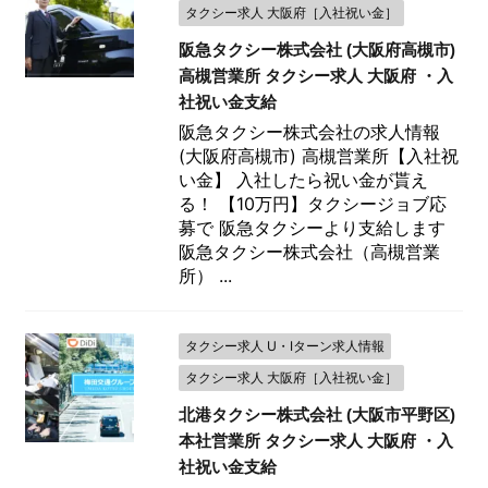
タクシー求人 大阪府［入社祝い金］
阪急タクシー株式会社 (大阪府高槻市)
高槻営業所 タクシー求人 大阪府 ・入
社祝い金支給
阪急タクシー株式会社の求人情報
(大阪府高槻市) 高槻営業所【入社祝
い金】 入社したら祝い金が貰え
る！ 【10万円】タクシージョブ応
募で 阪急タクシーより支給します
阪急タクシー株式会社（高槻営業
所） ...
タクシー求人 U・Iターン求人情報
タクシー求人 大阪府［入社祝い金］
北港タクシー株式会社 (大阪市平野区)
本社営業所 タクシー求人 大阪府 ・入
社祝い金支給