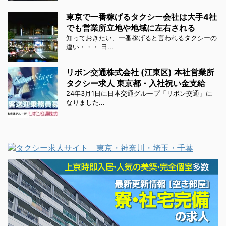
東京で一番稼げるタクシー会社は大手4社
でも営業所立地や地域に左右される
知っておきたい、一番稼げると言われるタクシーの
違い・・・ 日...
リボン交通株式会社 (江東区) 本社営業所
タクシー求人 東京都・入社祝い金支給
24年3月1日に日本交通グループ「リボン交通」に
なりました...