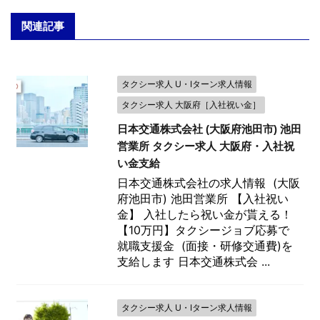
関連記事
タクシー求人 U・Iターン求人情報
タクシー求人 大阪府［入社祝い金］
日本交通株式会社 (大阪府池田市) 池田
営業所 タクシー求人 大阪府・入社祝
い金支給
日本交通株式会社の求人情報 (大阪
府池田市) 池田営業所 【入社祝い
金】 入社したら祝い金が貰える！
【10万円】タクシージョブ応募で
就職支援金 (面接・研修交通費)を
支給します 日本交通株式会 ...
タクシー求人 U・Iターン求人情報