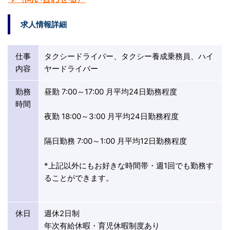
求人情報詳細
仕事
タクシードライバー、タクシー養成乗務員、ハイ
内容
ヤードライバー
勤務
昼勤 7:00～17:00 月平均24日勤務程度
時間
夜勤 18:00～3:00 月平均24日勤務程度
隔日勤務 7:00～1:00 月平均12日勤務程度
*上記以外にもお好きな時間帯・週1回でも勤務す
ることができます。
休日
週休2日制
年次有給休暇・育児休暇制度あり