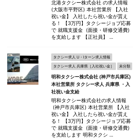
北港タクシー株式会社 の求人情報
(大阪市平野区) 本社営業所 【入社
祝い金】 入社したら祝い金が貰え
る！ 【3万円】タクシージョブ応募
で 就職支援金 (面接・研修交通費)
を支給します 【正社員】 ...
タクシー求人 U・Iターン求人情報
タクシー求人 兵庫県［入社祝い金］
未分類
明和タクシー株式会社 (神戸市兵庫区)
本社営業所 タクシー求人 兵庫県 ・入
社祝い金支給
明和タクシー株式会社の求人情報
(神戸市兵庫区) 本社営業所 【入社
祝い金】 入社したら祝い金が貰え
る！ 【3万円】タクシージョブ応募
で 就職支援金 (面接・研修交通費)
を支給します 明和タクシ ...