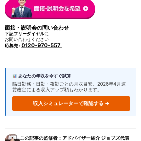
面接・説明会の問い合わせ
下記
フリーダイヤル
に
お問い合わせください
0120-970-557
応募先 :
あなたの年収を今すぐ試算
隔日勤務・日勤・夜勤ごとの月収目安、2026年4月運
賃改定による収入アップ額もわかります。
収入シミュレーターで確認する →
この記事の監修者：アドバイザー紹介 ジョブズ代表