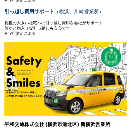
※当社規定による
引っ越し費用サポート
（横浜、川崎営業所）
負担の大きい社宅への引っ越し費用を会社がサポート
何かと物入りな引っ越しも安心です
※当社規定による
平和交通株式会社 (横浜市港北区) 新横浜営業所