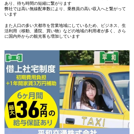
あり、待ち時間の短縮に繋がります
弊社では高い無線配車数により、乗務員の高い収入へと繋がって
います
また人口の多い大都市を営業地域にしているため、ビジネス、生
活利用（移動、通院、買い物）などの地域の利用者が多く、さら
に国内外からの観光客も増加しています