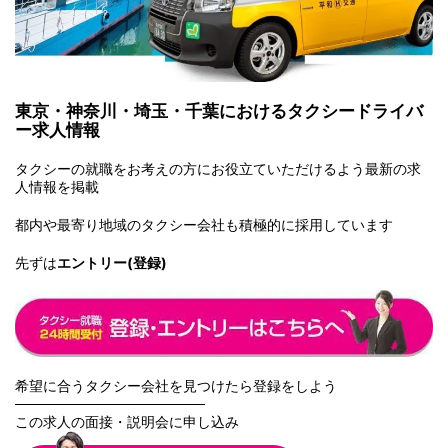
東京・神奈川・埼玉・千葉におけるタクシードライバ
ー求人情報
タクシーの就職をお考えの方にお役立ていただけるよう最新の求
人情報を掲載
都内や最寄り地域のタクシー会社も積極的に採用しています
先ずは
エントリー(登録)
希望に合うタクシー会社を見つけたら登録をしよう
───────────────────
この求人の面接・説明会に申し込み