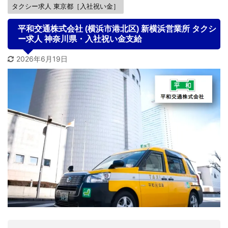
タクシー求人 東京都［入社祝い金］
平和交通株式会社 (横浜市港北区) 新横浜営業所 タクシ
ー求人 神奈川県・入社祝い金支給
2026年6月19日