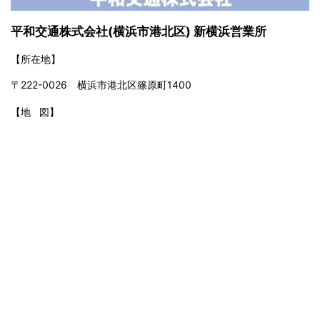
平和交通株式会社(横浜市港北区) 新横浜営業所
【所在地】
〒222-0026 横浜市港北区篠原町1400
【地 図】