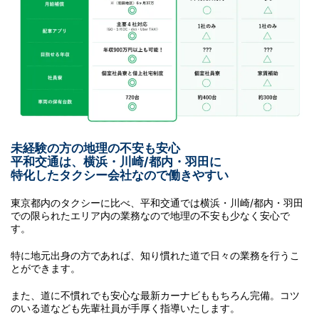
未経験の方の地理の不安も安心
平和交通は、横浜・川崎/都内・羽田に
特化したタクシー会社なので働きやすい
東京都内のタクシーに比べ、平和交通では横浜・川崎/都内・羽田
での限られたエリア内の業務なので地理の不安も少なく安心で
す。
特に地元出身の方であれば、知り慣れた道で日々の業務を行うこ
とができます。
また、道に不慣れでも安心な最新カーナビももちろん完備。コツ
のいる道なども先輩社員が手厚く指導いたします。