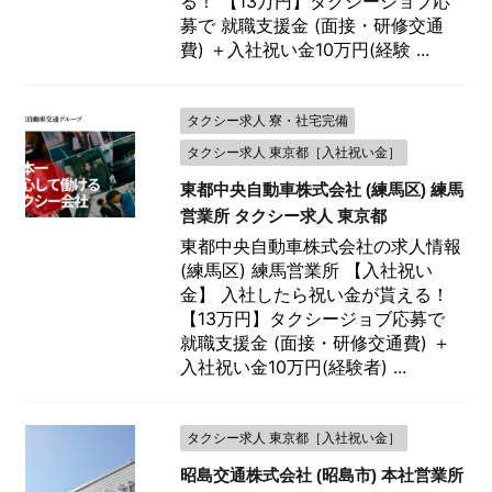
る！ 【13万円】タクシージョブ応
募で 就職支援金 (面接・研修交通
費) ＋入社祝い金10万円(経験 ...
タクシー求人 寮・社宅完備
タクシー求人 東京都［入社祝い金］
東都中央自動車株式会社 (練馬区) 練馬
営業所 タクシー求人 東京都
東都中央自動車株式会社の求人情報
(練馬区) 練馬営業所 【入社祝い
金】 入社したら祝い金が貰える！
【13万円】タクシージョブ応募で
就職支援金 (面接・研修交通費) ＋
入社祝い金10万円(経験者) ...
タクシー求人 東京都［入社祝い金］
昭島交通株式会社 (昭島市) 本社営業所