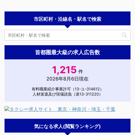
市区町村・沿線名・駅名で検索
首都圏最大級の求人広告数
1,215
件
2026年8月6日現在
有料職業紹介事業許可（13-ユ-314612）
人材派遣及び現場請負（派13-311220）
気になる求人(閲覧ランキング)