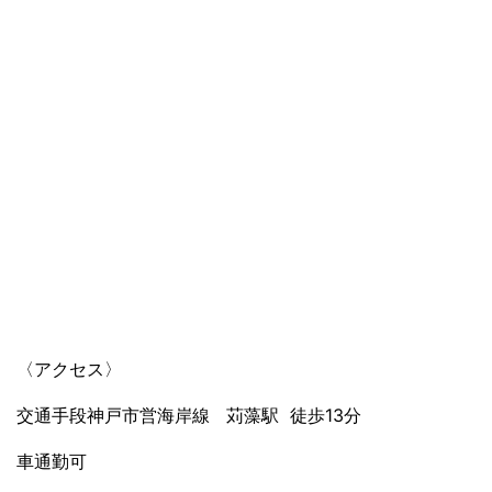
〈アクセス〉
交通手段神戸市営海岸線 苅藻駅 徒歩13分
車通勤可