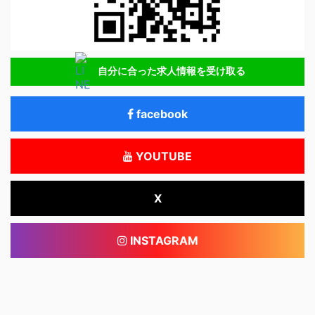
自分に合った求人情報を受け取る
facebook
YOUTUBE
X
INSTAGRAM