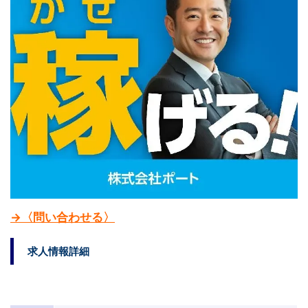
→〈問い合わせる〉
求人情報詳細