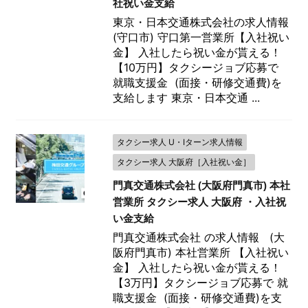
社祝い金支給
東京・日本交通株式会社の求人情報
(守口市) 守口第一営業所【入社祝い
金】 入社したら祝い金が貰える！
【10万円】タクシージョブ応募で
就職支援金 (面接・研修交通費)を
支給します 東京・日本交通 ...
タクシー求人 U・Iターン求人情報
タクシー求人 大阪府［入社祝い金］
門真交通株式会社 (大阪府門真市) 本社
営業所 タクシー求人 大阪府 ・入社祝
い金支給
門真交通株式会社 の求人情報 (大
阪府門真市) 本社営業所 【入社祝い
金】 入社したら祝い金が貰える！
【3万円】タクシージョブ応募で 就
職支援金 (面接・研修交通費)を支